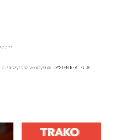
 Radom
 przeczytasz w artykule:
DYSTEN REALIZUJE