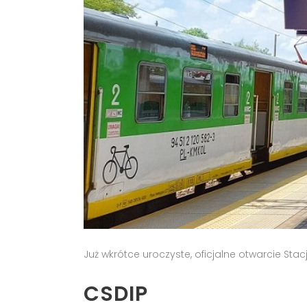
Już wkrótce uroczyste, oficjalne otwarcie Stacj
CSDIP